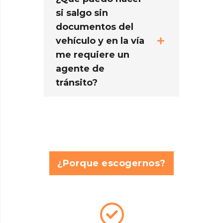
si salgo sin
documentos del
vehículo y en la vía
me requiere un
agente de
tránsito?
¿Porque escogernos?