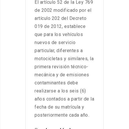
El artículo 52 de la Ley 769
de 2002 modificado por el
artículo 202 del Decreto
019 de 2012, establece
que para los vehículos
nuevos de servicio
particular, diferentes a
motocicletas y similares, la
primera revisión técnico-
mecánica y de emisiones
contaminantes debe
realizarse a los seis (6)
años contados a partir de la
fecha de su matrícula y
posteriormente cada año.