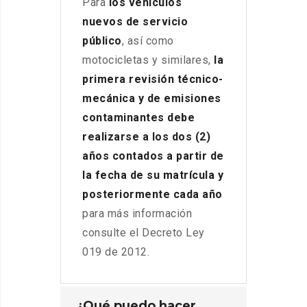
Para
los vehículos
nuevos de servicio
público
, así como
motocicletas y similares,
la
primera revisión técnico-
mecánica y de emisiones
contaminantes debe
realizarse a los dos (2)
años contados a partir de
la fecha de su matrícula y
posteriormente cada año
para más información
consulte el Decreto Ley
019 de 2012.
¿Qué puedo hacer