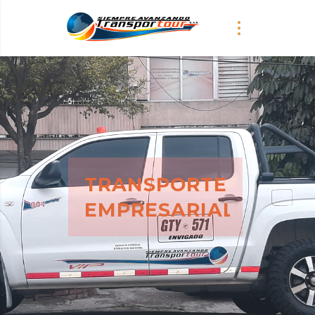
SERVICIO
TRANSPORTE
EMPRESARIAL