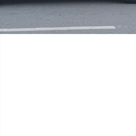
JULY 2017