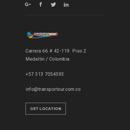
Carrera 66 # 42-119 Piso 2
Medellin / Colombia
+57 313 7054593
info@transportour.com.co
GET LOCATION