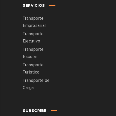
SERVICIOS
Transporte
Empresarial
Transporte
Ejecutivo
Transporte
Escolar
Transporte
Turistico
Transporte de
Carga
SUBSCRIBE